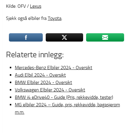
Kilde: OFV /
Lexus
Sjekk også elbiler fra
Toyota
.
Relaterte innlegg:
Mercedes-Benz Elbiler 2024 - Oversikt
Audi Elbil 2024 - Oversikt
BMW Elbiler 2024 - Oversikt
Volkswagen Elbiler 2024 - Oversikt
BMW i4 eDrive40 - Guide (Pris, rekkevidde, tester)
MG elbiler 2024 – Guide, pris, rekkevidde, bagasjerom
m.m.