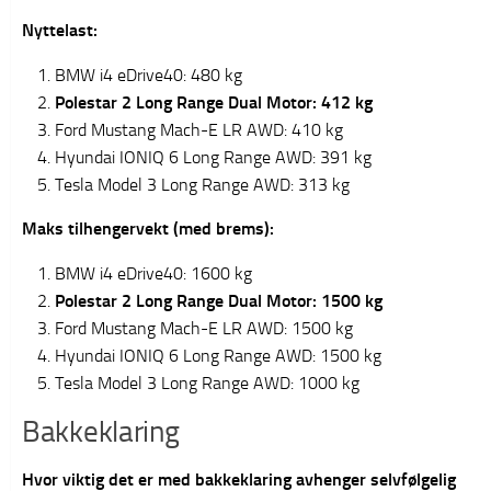
Nyttelast:
BMW i4 eDrive40: 480 kg
Polestar 2 Long Range Dual Motor: 412 kg
Ford Mustang Mach-E LR AWD: 410 kg
Hyundai IONIQ 6 Long Range AWD: 391 kg
Tesla Model 3 Long Range AWD: 313 kg
Maks tilhengervekt (med brems):
BMW i4 eDrive40: 1600 kg
Polestar 2 Long Range Dual Motor: 1500 kg
Ford Mustang Mach-E LR AWD: 1500 kg
Hyundai IONIQ 6 Long Range AWD: 1500 kg
Tesla Model 3 Long Range AWD: 1000 kg
Bakkeklaring
Hvor viktig det er med bakkeklaring avhenger selvfølgelig