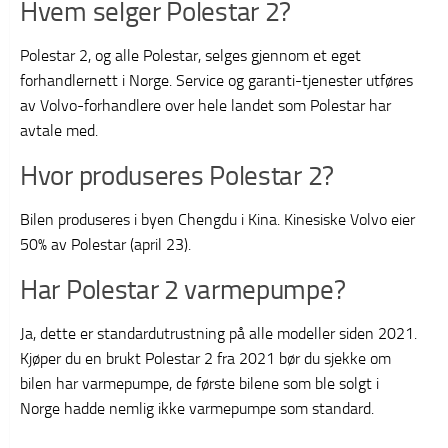
Hvem selger Polestar 2?
Polestar 2, og alle Polestar, selges gjennom et eget
forhandlernett i Norge. Service og garanti-tjenester utføres
av Volvo-forhandlere over hele landet som Polestar har
avtale med.
Hvor produseres Polestar 2?
Bilen produseres i byen Chengdu i Kina. Kinesiske Volvo eier
50% av Polestar (april 23).
Har Polestar 2 varmepumpe?
Ja, dette er standardutrustning på alle modeller siden 2021.
Kjøper du en brukt Polestar 2 fra 2021 bør du sjekke om
bilen har varmepumpe, de første bilene som ble solgt i
Norge hadde nemlig ikke varmepumpe som standard.