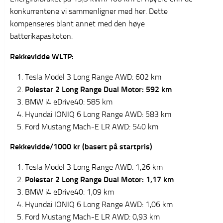
konkurrentene vi sammenligner med her. Dette
kompenseres blant annet med den høye
batterikapasiteten.
Rekkevidde WLTP:
Tesla Model 3 Long Range AWD: 602 km
Polestar 2 Long Range Dual Motor: 592 km
BMW i4 eDrive40: 585 km
Hyundai IONIQ 6 Long Range AWD: 583 km
Ford Mustang Mach-E LR AWD: 540 km
Rekkevidde/1000 kr (basert på startpris)
Tesla Model 3 Long Range AWD: 1,26 km
Polestar 2 Long Range Dual Motor: 1,17 km
BMW i4 eDrive40: 1,09 km
Hyundai IONIQ 6 Long Range AWD: 1,06 km
Ford Mustang Mach-E LR AWD: 0,93 km