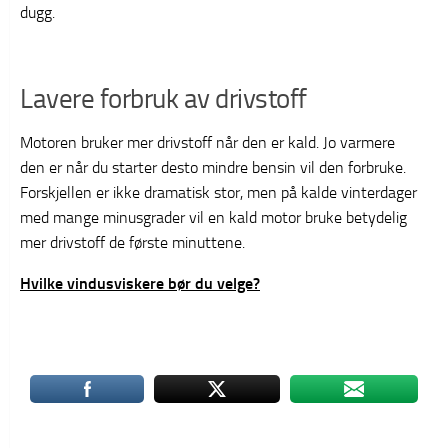
dugg.
Lavere forbruk av drivstoff
Motoren bruker mer drivstoff når den er kald. Jo varmere
den er når du starter desto mindre bensin vil den forbruke.
Forskjellen er ikke dramatisk stor, men på kalde vinterdager
med mange minusgrader vil en kald motor bruke betydelig
mer drivstoff de første minuttene.
Hvilke vindusviskere bør du velge?