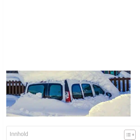
Innhold