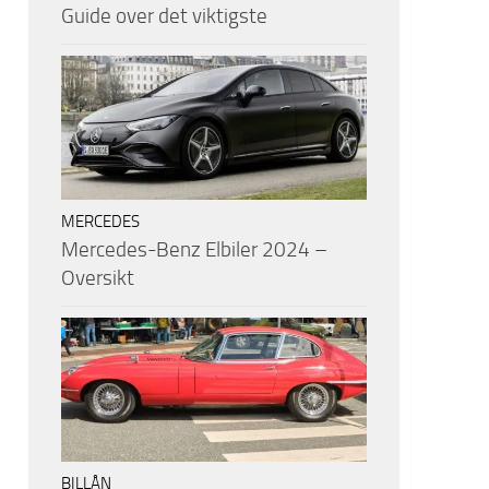
Guide over det viktigste
MERCEDES
Mercedes-Benz Elbiler 2024 –
Oversikt
BILLÅN