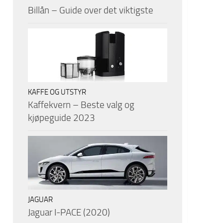
Billån – Guide over det viktigste
KAFFE OG UTSTYR
Kaffekvern – Beste valg og
kjøpeguide 2023
JAGUAR
Jaguar I-PACE (2020)