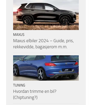
MAXUS
Maxus elbiler 2024 – Guide, pris,
rekkevidde, bagasjerom m.m.
TUNING
Hvordan trimme en bil?
(Chiptuning?)