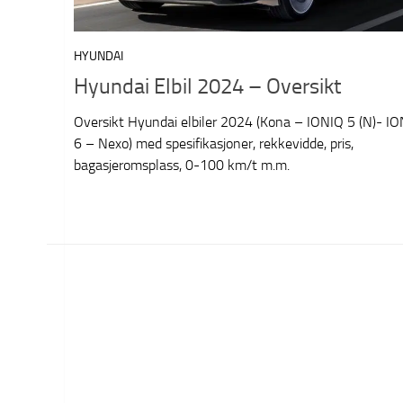
HYUNDAI
Hyundai Elbil 2024 – Oversikt
Oversikt Hyundai elbiler 2024 (Kona – IONIQ 5 (N)- I
6 – Nexo) med spesifikasjoner, rekkevidde, pris,
bagasjeromsplass, 0-100 km/t m.m.