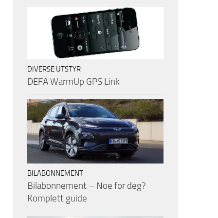
DIVERSE UTSTYR
DEFA WarmUp GPS Link
BILABONNEMENT
Bilabonnement – Noe for deg?
Komplett guide