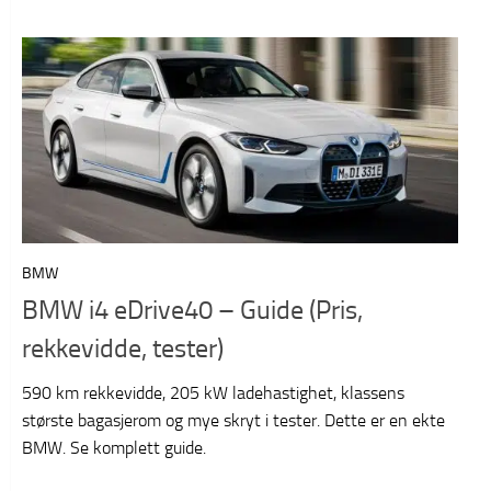
BMW
BMW i4 eDrive40 – Guide (Pris,
rekkevidde, tester)
590 km rekkevidde, 205 kW ladehastighet, klassens
største bagasjerom og mye skryt i tester. Dette er en ekte
BMW. Se komplett guide.