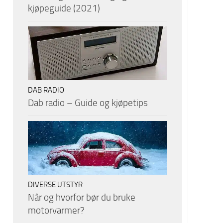
kjøpeguide (2021)
DAB RADIO
Dab radio – Guide og kjøpetips
DIVERSE UTSTYR
Når og hvorfor bør du bruke
motorvarmer?