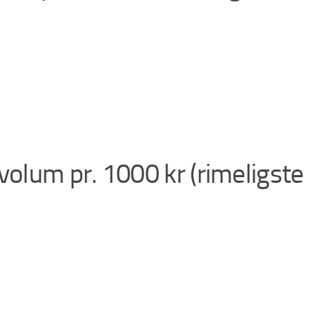
volum pr. 1000 kr (rimeligste