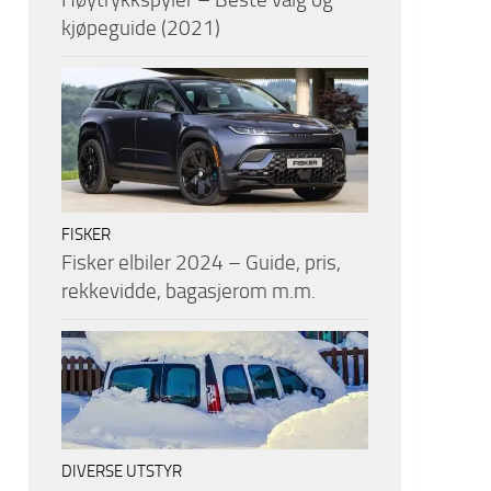
kjøpeguide (2021)
FISKER
Fisker elbiler 2024 – Guide, pris,
rekkevidde, bagasjerom m.m.
DIVERSE UTSTYR