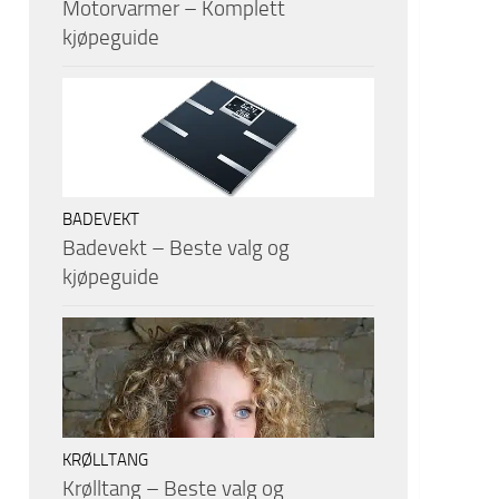
Motorvarmer – Komplett
kjøpeguide
BADEVEKT
Badevekt – Beste valg og
kjøpeguide
KRØLLTANG
Krølltang – Beste valg og