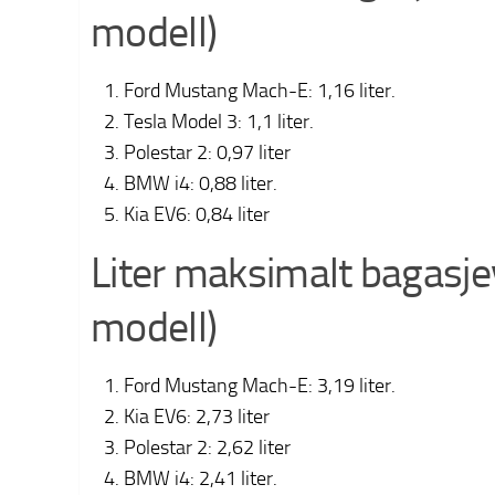
modell)
Ford Mustang Mach-E: 1,16 liter.
Tesla Model 3: 1,1 liter.
Polestar 2: 0,97 liter
BMW i4: 0,88 liter.
Kia EV6: 0,84 liter
Liter maksimalt bagasje
modell)
Ford Mustang Mach-E: 3,19 liter.
Kia EV6: 2,73 liter
Polestar 2: 2,62 liter
BMW i4: 2,41 liter.