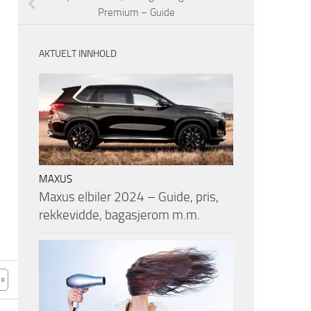
Premium – Guide
AKTUELT INNHOLD
MAXUS
Maxus elbiler 2024 – Guide, pris,
rekkevidde, bagasjerom m.m.