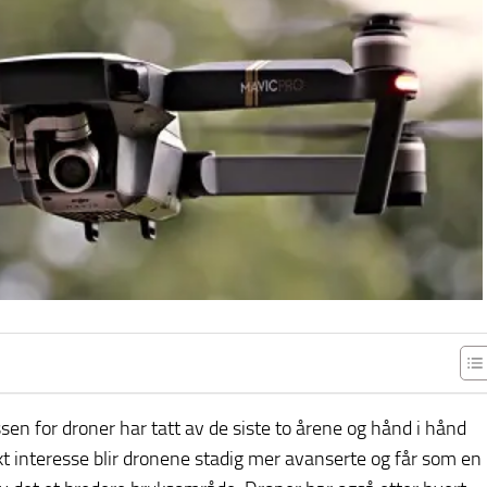
sen for droner har tatt av de siste to årene og hånd i hånd
t interesse blir dronene stadig mer avanserte og får som en