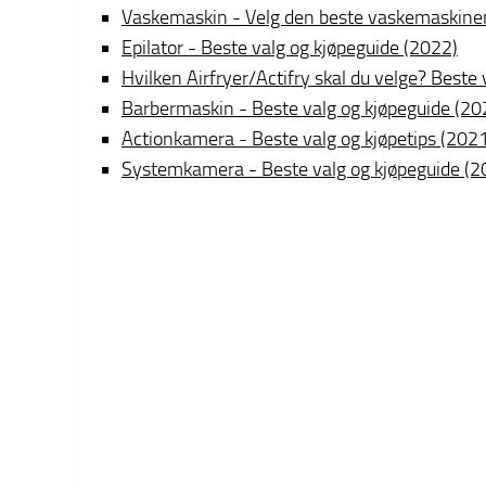
Vaskemaskin - Velg den beste vaskemaskine
Epilator - Beste valg og kjøpeguide (2022)
Hvilken Airfryer/Actifry skal du velge? Beste
Barbermaskin - Beste valg og kjøpeguide (20
Actionkamera - Beste valg og kjøpetips (202
Systemkamera - Beste valg og kjøpeguide (2