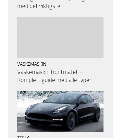
med det viktigste
VASKEMASKIN
Vaskemaskin frontmatet –
Komplett guide med alle typer
TESLA