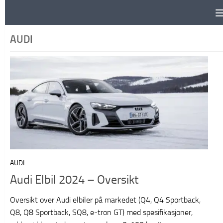
Skip to content
AUDI
AUDI
Audi Elbil 2024 – Oversikt
Oversikt over Audi elbiler på markedet (Q4, Q4 Sportback,
Q8, Q8 Sportback, SQ8, e-tron GT) med spesifikasjoner,