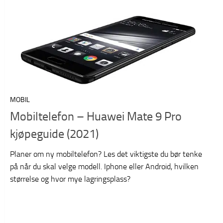
MOBIL
Mobiltelefon – Huawei Mate 9 Pro
kjøpeguide (2021)
Planer om ny mobiltelefon? Les det viktigste du bør tenke
på når du skal velge modell. Iphone eller Android, hvilken
størrelse og hvor mye lagringsplass?