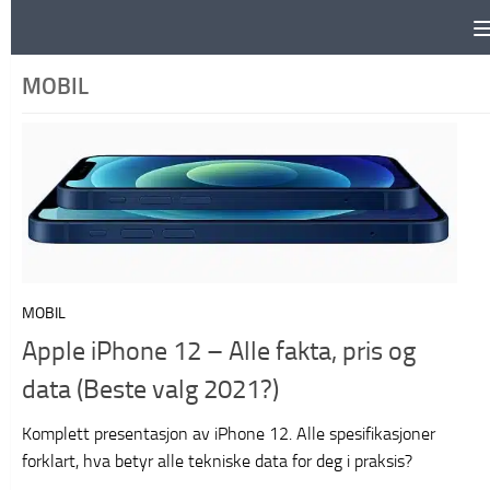
Skip to content
MOBIL
MOBIL
Apple iPhone 12 – Alle fakta, pris og
data (Beste valg 2021?)
Komplett presentasjon av iPhone 12. Alle spesifikasjoner
forklart, hva betyr alle tekniske data for deg i praksis?