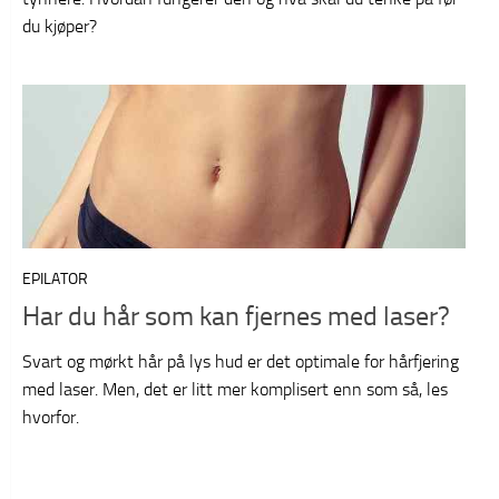
du kjøper?
EPILATOR
Har du hår som kan fjernes med laser?
Svart og mørkt hår på lys hud er det optimale for hårfjering
med laser. Men, det er litt mer komplisert enn som så, les
hvorfor.