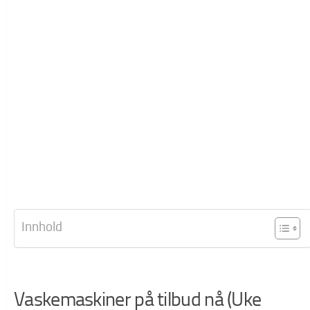
Innhold
Vaskemaskiner på tilbud nå (Uke