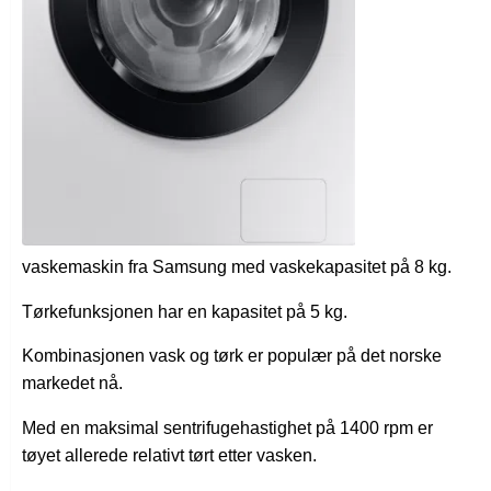
vaskemaskin fra Samsung med vaskekapasitet på 8 kg.
Tørkefunksjonen har en kapasitet på 5 kg.
Kombinasjonen vask og tørk er populær på det norske
markedet nå.
Med en maksimal sentrifugehastighet på 1400 rpm er
tøyet allerede relativt tørt etter vasken.