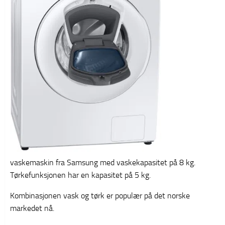
vaskemaskin fra Samsung med vaskekapasitet på 8 kg.
Tørkefunksjonen har en kapasitet på 5 kg.
Kombinasjonen vask og tørk er populær på det norske
markedet nå.