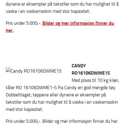
dynene er eksempler på tekstiler som du har mulighet til å
vaske i en vaskemaskin med stor kapasitet.
Pris under 5.000,-.
Bilder og mer informasjon finner du
her.
CANDY
RO16106DWME1S
Med plass til 10 kg klær,
tåler RO 16106DWME1-S fra Candy en god mengde tøy.
Dobbeltlaget, teppene eller dynene er eksempler på
tekstiler som du har mulighet til å vaske i en vaskemaskin
med stor kapasitet.
Pris under 5.000,-. Bilder og mer informasjon finner du her.