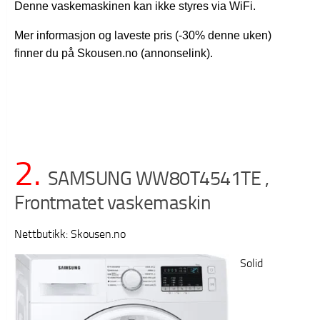
Denne vaskemaskinen kan ikke styres via WiFi.
Mer informasjon og laveste pris (-30% denne uken)
finner du på Skousen.no (annonselink).
2.
SAMSUNG WW80T4541TE ,
Frontmatet vaskemaskin
Nettbutikk: Skousen.no
Solid