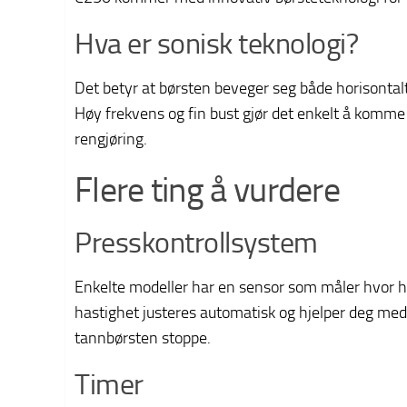
Hva er sonisk teknologi?
Det betyr at børsten beveger seg både horisontalt 
Høy frekvens og fin bust gjør det enkelt å komme 
rengjøring.
Flere ting å vurdere
Presskontrollsystem
Enkelte modeller har en sensor som måler hvor h
hastighet justeres automatisk og hjelper deg med 
tannbørsten stoppe.
Timer