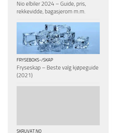
Nio elbiler 2024 – Guide, pris,
rekkevidde, bagasjerom m.m.
FRYSEBOKS-/SKAP
Fryseskap – Beste valg kjøpeguide
(2021)
SKRUVAT.NO