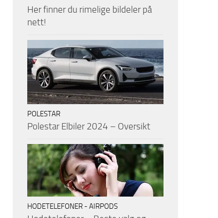
Her finner du rimelige bildeler på
nett!
POLESTAR
Polestar Elbiler 2024 – Oversikt
HODETELEFONER - AIRPODS