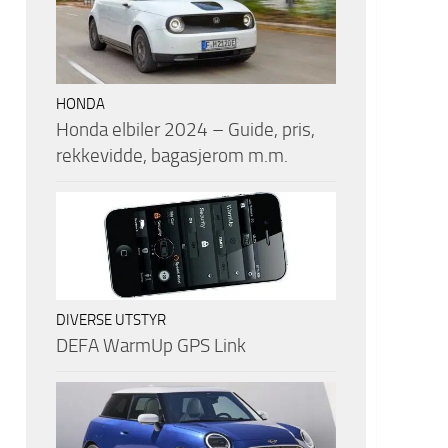
HONDA
Honda elbiler 2024 – Guide, pris,
rekkevidde, bagasjerom m.m.
DIVERSE UTSTYR
DEFA WarmUp GPS Link