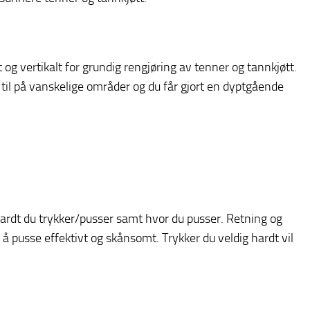
og vertikalt for grundig rengjøring av tenner og tannkjøtt.
til på vanskelige områder og du får gjort en dyptgående
ardt du trykker/pusser samt hvor du pusser. Retning og
å pusse effektivt og skånsomt. Trykker du veldig hardt vil