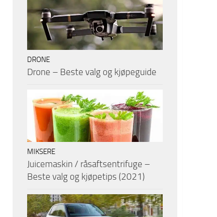
DRONE
Drone – Beste valg og kjøpeguide
MIKSERE
Juicemaskin / råsaftsentrifuge –
Beste valg og kjøpetips (2021)