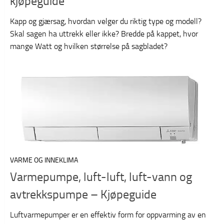
kjøpeguide
Kapp og gjærsag, hvordan velger du riktig type og modell?
Skal sagen ha uttrekk eller ikke? Bredde på kappet, hvor
mange Watt og hvilken størrelse på sagbladet?
VARME OG INNEKLIMA
Varmepumpe, luft-luft, luft-vann og
avtrekkspumpe – Kjøpeguide
Luftvarmepumper er en effektiv form for oppvarming av en