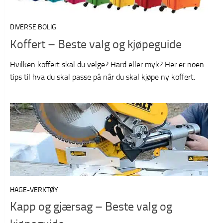
DIVERSE BOLIG
Koffert – Beste valg og kjøpeguide
Hvilken koffert skal du velge? Hard eller myk? Her er noen
tips til hva du skal passe på når du skal kjøpe ny koffert.
HAGE-VERKTØY
Kapp og gjærsag – Beste valg og