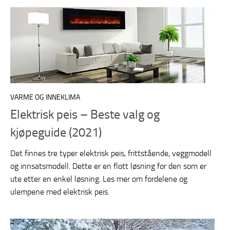
VARME OG INNEKLIMA
Elektrisk peis – Beste valg og
kjøpeguide (2021)
Det finnes tre typer elektrisk peis, frittstående, veggmodell
og innsatsmodell. Dette er en flott løsning for den som er
ute etter en enkel løsning. Les mer om fordelene og
ulempene med elektrisk peis.