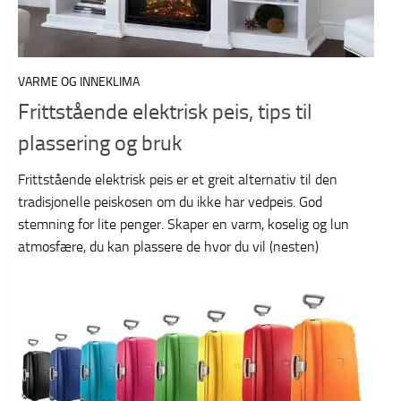
VARME OG INNEKLIMA
Frittstående elektrisk peis, tips til
plassering og bruk
Frittstående elektrisk peis er et greit alternativ til den
tradisjonelle peiskosen om du ikke har vedpeis. God
stemning for lite penger. Skaper en varm, koselig og lun
atmosfære, du kan plassere de hvor du vil (nesten)