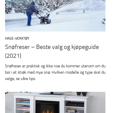
HAGE-VERKTØY
Snøfreser – Beste valg og kjøpeguide
(2021)
Snøfreser er praktisk og ikke noe du kommer utenom om du
bor i et strøk med mye snø. Hvilken modelle og type skal du
velge, se våre tips.