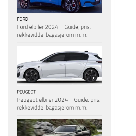
FORD
Ford elbiler 2024 – Guide, pris,
rekkevidde, bagasjerom m.m.
PEUGEOT
Peugeot elbiler 2024 – Guide, pris,
rekkevidde, bagasjerom m.m.