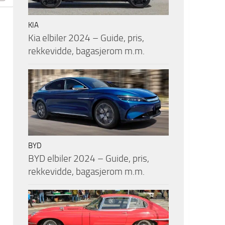
KIA
Kia elbiler 2024 – Guide, pris,
rekkevidde, bagasjerom m.m.
BYD
BYD elbiler 2024 – Guide, pris,
rekkevidde, bagasjerom m.m.