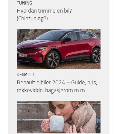
TUNING
Hvordan trimme en bil?
(Chiptuning?)
RENAULT
Renault elbiler 2024 – Guide, pris,
rekkevidde, bagasjerom m.m.