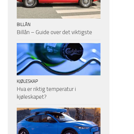
BILLÅN
Billån – Guide over det viktigste
KJØLESKAP
Hva er riktig temperatur i
kjøleskapet?