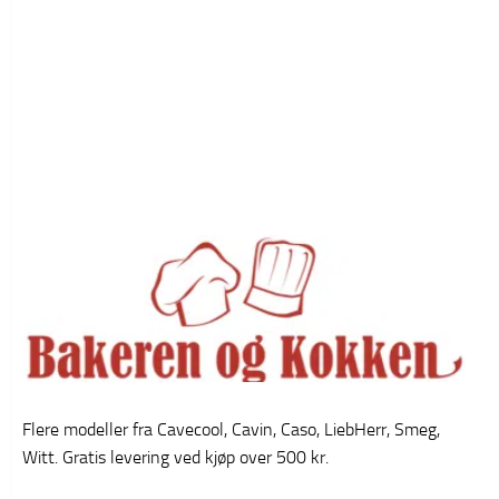
Flere modeller fra Cavecool, Cavin, Caso, LiebHerr, Smeg,
Witt. Gratis levering ved kjøp over 500 kr.