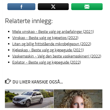
Relaterte innlegg:
Miele vinskap - Beste valg og anbefalinger (2021)
Vinskap - Beste valg og kjøpetips (2022)
Liten og billig frittstående mikrobølgeovn (2022)
Kjøleskap - Beste valg og kjøpeguide (2021)
Vaskemaskin - Velg den beste vaskemaskinen! (2022)
Epilator - Beste valg og kjøpeguide (2022)
DU LIKER KANSKJE OGSÅ...